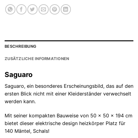
BESCHREIBUNG
ZUSÄTZLICHE INFORMATIONEN
Saguaro
Saguaro, ein besonderes Erscheinungsbild, das auf den
ersten Blick nicht mit einer Kleiderständer verwechselt
werden kann.
Mit seiner kompakten Bauweise von 50 x 50 x 194 cm
bietet dieser elektrische design heizkörper Platz für
140 Mäntel, Schals!