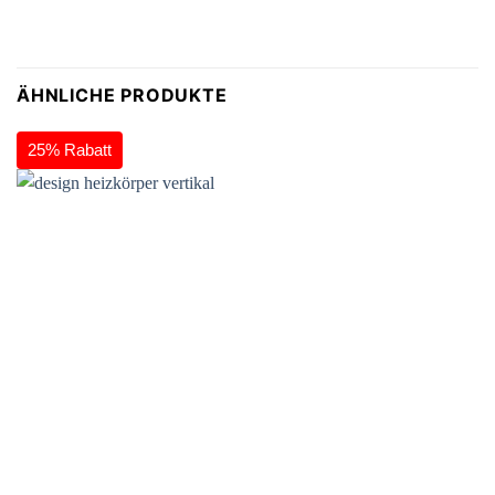
ÄHNLICHE PRODUKTE
25% Rabatt