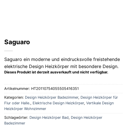
Saguaro
Saguaro ein moderne und eindrucksvolle freistehende
elektrische Design Heizkörper mit besondere Design.
Dieses Produkt ist derzeit ausverkauft und nicht verfügbar.
Artikelnummer:
HT20110754055505416351
Kategorien:
Design Heizkörper Badezimmer
,
Design Heizkörper für
Flur oder Halle.
,
Elektrische Design Heizkörper
,
Vertikale Design
Heizkörper Wohnzimmer
Schlagwörter:
Design Heizkörper Bad
,
Design Heizkörper
Badezimmer