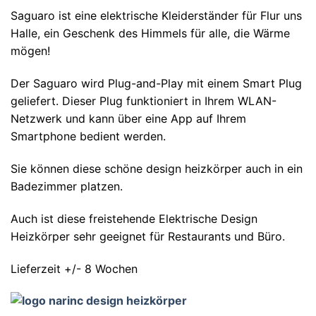
Saguaro ist eine elektrische Kleiderständer für Flur uns
Halle, ein Geschenk des Himmels für alle, die Wärme
mögen!
Der Saguaro wird Plug-and-Play mit einem Smart Plug
geliefert. Dieser Plug funktioniert in Ihrem WLAN-
Netzwerk und kann über eine App auf Ihrem
Smartphone bedient werden.
Sie können diese schöne design heizkörper auch in ein
Badezimmer platzen.
Auch ist diese freistehende Elektrische Design
Heizkörper sehr geeignet für Restaurants und Büro.
Lieferzeit +/- 8 Wochen