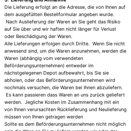
Die Lieferung erfolgt an die Adresse, die von Ihnen auf
dem ausgefüllten Bestellformular angeben wurde.
Nach Auslieferung der Waren an Sie geht das Risiko
auf Sie über und wir haften nicht länger für Verlust
oder Beschädigung der Waren.
Alle Lieferungen erfolgen durch Dritte. Wenn Sie nicht
anwesend sind, um die Waren anzunehmen, werden die
Waren (abhängig vom verwendeten
Beförderungsunternehmen) entweder im
nächstgelegenen Depot aufbewahrt, bis Sie sie
abholen, oder das Beförderungsunternehmen wird
nochmals versuchen, die Waren bei Ihnen abzuliefern.
Es kann passieren dass Waren an uns zurück geliefert
werden. Jegliche Kosten im Zusammenhang mit ein
von Ihnen verursachten Rücklieferung und Neulieferung
müssen von Ihnen getragen werden
Sollte es dem Beförderungsunternehmen nicht möglich