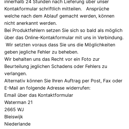
innerhalb 24 Stunden nach Lieferung über unser
Kontakformular schriftlich mitteilen. Ansprüche
welche nach dem Ablauf gemacht werden, können
nicht anerkannt werden.
Bei Produktfehlern setzen Sie sich so bald als möglich
über das Online-Kontakformular mit uns in Verbindung.
Wir setzten voraus dass Sie uns die Möglichkeiten
geben jegliche Fehler zu beheben.
Wir behalten uns das Recht vor ein Foto zur
Beurteilung jeglichen Schadens oder Fehlers zu
verlangen.
Alternativ können Sie Ihren Auftrag per Post, Fax oder
E-Mail an folgende Adresse widerrufen:
Email über das Kontaktformular
Waterman 21
2665 WJ
Bleiswijk
Niederlande