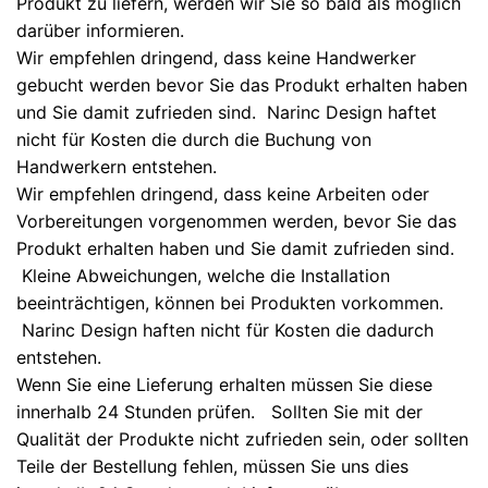
Produkt zu liefern, werden wir Sie so bald als möglich
darüber informieren.
Wir empfehlen dringend, dass keine Handwerker
gebucht werden bevor Sie das Produkt erhalten haben
und Sie damit zufrieden sind. Narinc Design haftet
nicht für Kosten die durch die Buchung von
Handwerkern entstehen.
Wir empfehlen dringend, dass keine Arbeiten oder
Vorbereitungen vorgenommen werden, bevor Sie das
Produkt erhalten haben und Sie damit zufrieden sind.
Kleine Abweichungen, welche die Installation
beeinträchtigen, können bei Produkten vorkommen.
Narinc Design haften nicht für Kosten die dadurch
entstehen.
Wenn Sie eine Lieferung erhalten müssen Sie diese
innerhalb 24 Stunden prüfen. Sollten Sie mit der
Qualität der Produkte nicht zufrieden sein, oder sollten
Teile der Bestellung fehlen, müssen Sie uns dies