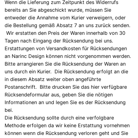
Wenn die Lieferung zum Zeitpunkt des Widerrufs
bereits an Sie abgeschickt wurde, müssen Sie
entweder die Annahme vom Kurier verweigern, oder
die Bestellung gemäß Absatz 7 an uns zurück senden.
Wir erstatten den Preis der Waren innerhalb von 30
Tagen nach Eingang der Rücksendung bei uns.
Erstattungen von Versandkosten für Rücksendungen
an Narinc Design können nicht vorgenommen werden.
Bitte arrangieren Sie die Rücksendung der Waren an
uns durch ein Kurier. Die Rücksendung erfolgt an die
in diesem Absatz weiter oben angeführte
Postanschrift. Bitte drucken Sie das hier verfügbare
Rücksendeformular aus, geben Sie die nötigen
Informationen an und legen Sie es der Rücksendung
bei.
Die Rücksendung sollte durch eine verfolgbare
Methode erfolgen da wir keine Erstattung vornehmen
können wenn die Rücksendung verloren geht und Sie