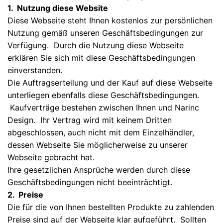
1. Nutzung diese Website
Diese Webseite steht Ihnen kostenlos zur persönlichen
Nutzung gemäß unseren Geschäftsbedingungen zur
Verfügung. Durch die Nutzung diese Webseite
erklären Sie sich mit diese Geschäftsbedingungen
einverstanden.
Die Auftragserteilung und der Kauf auf diese Webseite
unterliegen ebenfalls diese Geschäftsbedingungen.
Kaufverträge bestehen zwischen Ihnen und Narinc
Design. Ihr Vertrag wird mit keinem Dritten
abgeschlossen, auch nicht mit dem Einzelhändler,
dessen Webseite Sie möglicherweise zu unserer
Webseite gebracht hat.
Ihre gesetzlichen Ansprüche werden durch diese
Geschäftsbedingungen nicht beeinträchtigt.
2. Preise
Die für die von Ihnen bestellten Produkte zu zahlenden
Preise sind auf der Webseite klar aufgeführt. Sollten