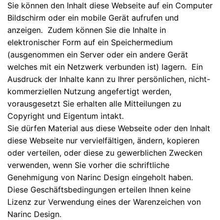
Sie können den Inhalt diese Webseite auf ein Computer
Bildschirm oder ein mobile Gerät aufrufen und
anzeigen. Zudem können Sie die Inhalte in
elektronischer Form auf ein Speichermedium
(ausgenommen ein Server oder ein andere Gerät
welches mit ein Netzwerk verbunden ist) lagern. Ein
Ausdruck der Inhalte kann zu Ihrer persönlichen, nicht-
kommerziellen Nutzung angefertigt werden,
vorausgesetzt Sie erhalten alle Mitteilungen zu
Copyright und Eigentum intakt.
Sie dürfen Material aus diese Webseite oder den Inhalt
diese Webseite nur vervielfältigen, ändern, kopieren
oder verteilen, oder diese zu gewerblichen Zwecken
verwenden, wenn Sie vorher die schriftliche
Genehmigung von Narinc Design eingeholt haben.
Diese Geschäftsbedingungen erteilen Ihnen keine
Lizenz zur Verwendung eines der Warenzeichen von
Narinc Design.