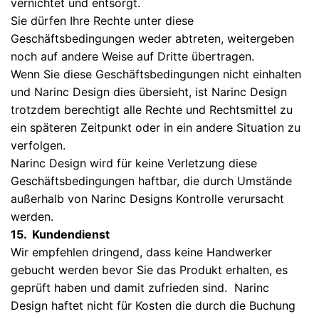
vernichtet und entsorgt.
Sie dürfen Ihre Rechte unter diese
Geschäftsbedingungen weder abtreten, weitergeben
noch auf andere Weise auf Dritte übertragen.
Wenn Sie diese Geschäftsbedingungen nicht einhalten
und Narinc Design dies übersieht, ist Narinc Design
trotzdem berechtigt alle Rechte und Rechtsmittel zu
ein späteren Zeitpunkt oder in ein andere Situation zu
verfolgen.
Narinc Design wird für keine Verletzung diese
Geschäftsbedingungen haftbar, die durch Umstände
außerhalb von Narinc Designs Kontrolle verursacht
werden.
15. Kundendienst
Wir empfehlen dringend, dass keine Handwerker
gebucht werden bevor Sie das Produkt erhalten, es
geprüft haben und damit zufrieden sind. Narinc
Design haftet nicht für Kosten die durch die Buchung