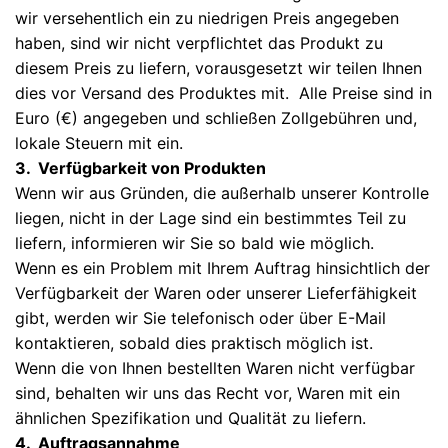
wir versehentlich ein zu niedrigen Preis angegeben
haben, sind wir nicht verpflichtet das Produkt zu
diesem Preis zu liefern, vorausgesetzt wir teilen Ihnen
dies vor Versand des Produktes mit. Alle Preise sind in
Euro (€) angegeben und schließen Zollgebühren und,
lokale Steuern mit ein.
3. Verfügbarkeit von Produkten
Wenn wir aus Gründen, die außerhalb unserer Kontrolle
liegen, nicht in der Lage sind ein bestimmtes Teil zu
liefern, informieren wir Sie so bald wie möglich.
Wenn es ein Problem mit Ihrem Auftrag hinsichtlich der
Verfügbarkeit der Waren oder unserer Lieferfähigkeit
gibt, werden wir Sie telefonisch oder über E-Mail
kontaktieren, sobald dies praktisch möglich ist.
Wenn die von Ihnen bestellten Waren nicht verfügbar
sind, behalten wir uns das Recht vor, Waren mit ein
ähnlichen Spezifikation und Qualität zu liefern.
4. Auftragsannahme