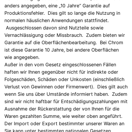
anders angegeben, eine „10 Jahre“ Garantie auf
Produktionsfehler. Dies gilt so lange die Nutzung in
normalen häuslichen Anwendungen stattfindet.
Ausgeschlossen davon sind Nutzteile sowie
Vernachlässigung oder Missbrauch. Zudem bieten wir
Garantie auf die Oberflächenbearbeitung. Bei Chrom
ist diese Garantie 10 Jahre, bei andere Oberflächen
wie angegeben.
Außer in den vom Gesetz eingeschlossenen Fällen
haften wir Ihnen gegenüber nicht für indirekte oder
Folgeschäden, Schäden oder Unkosten (einschließlich
Verlust von Gewinnen oder Firmenwert). Dies gilt auch
wenn Sie uns über Umstände informiert haben. Zudem
sind wir nicht haftbar für Entschädigungszahlungen mit
Ausnahme der Rückerstattung der von Ihnen für die
Waren gezahlten Summe, wie weiter oben angeführt.
Der Import oder Export bestimmter unserer Waren an
Sie kann unter bestimmten nationalen Gesetzen