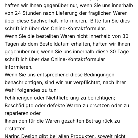
haften wir Ihnen gegenüber nur, wenn Sie uns innerhalb
von 24 Stunden nach Lieferung der fraglichen Waren
über diese Sachverhalt informieren. Bitte tun Sie dies
schriftlich über das Online-Kontaktformular.
Wenn Sie die bestellten Waren nicht innerhalb von 30
Tagen ab dem Bestelldatum erhalten, haften wir Ihnen
gegenüber nur, wenn Sie uns innerhalb diese 30 Tage
schriftlich über das Online-Kontaktformular
informieren.
Wenn Sie uns entsprechend diese Bedingungen
benachrichtigen, sind wir nur verpflichtet, nach Ihrer
Wahl folgendes zu tun:
Fehlmengen oder Nichtlieferung zu berichtigen;
Beschädigte oder defekte Waren zu ersetzen oder zu
reparieren oder
Ihnen den für die Waren gezahlten Betrag rück zu
erstatten.
Narinc Design gibt bei allen Produkten, soweit nicht