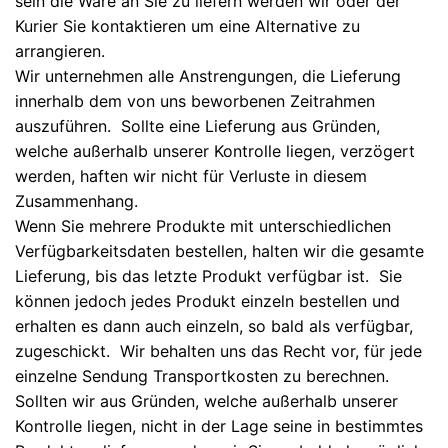
sein die Ware an Sie zu liefern werden wir oder der
Kurier Sie kontaktieren um eine Alternative zu
arrangieren.
Wir unternehmen alle Anstrengungen, die Lieferung
innerhalb dem von uns beworbenen Zeitrahmen
auszuführen. Sollte eine Lieferung aus Gründen,
welche außerhalb unserer Kontrolle liegen, verzögert
werden, haften wir nicht für Verluste in diesem
Zusammenhang.
Wenn Sie mehrere Produkte mit unterschiedlichen
Verfügbarkeitsdaten bestellen, halten wir die gesamte
Lieferung, bis das letzte Produkt verfügbar ist. Sie
können jedoch jedes Produkt einzeln bestellen und
erhalten es dann auch einzeln, so bald als verfügbar,
zugeschickt. Wir behalten uns das Recht vor, für jede
einzelne Sendung Transportkosten zu berechnen.
Sollten wir aus Gründen, welche außerhalb unserer
Kontrolle liegen, nicht in der Lage seine in bestimmtes