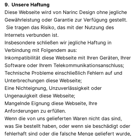
9. Unsere Haftung
Diese Webseite wird von Narinc Design ohne jegliche
Gewährleistung oder Garantie zur Verfügung gestellt.
Sie tragen das Risiko, das mit der Nutzung des
Internets verbunden ist.
Insbesondere schließen wir jegliche Haftung in
Verbindung mit Folgendem aus:
Inkompatibilität diese Webseite mit Ihren Geräten, Ihrer
Software oder Ihrem Telekommunikationsanschluss;
Technische Probleme einschließlich Fehlern auf und
Unterbrechungen diese Webseite;
Eine Nichteignung, Unzuverlässigkeit oder
Ungenauigkeit diese Webseite;
Mangelnde Eignung diese Webseite, Ihre
Anforderungen zu erfüllen.
Wenn die von uns gelieferten Waren nicht das sind,
was Sie bestellt haben, oder wenn sie beschädigt oder
fehlerhaft sind oder die falsche Menge geliefert wurde,