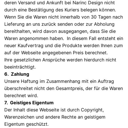
deren Versand und Ankunft bei Narinc Design nicht
durch eine Bestätigung des Kuriers belegen können.
Wenn Sie die Waren nicht innerhalb von 30 Tagen nach
Lieferung an uns zurück senden oder zur Abholung
bereithalten, wird davon ausgegangen, dass Sie die
Waren angenommen haben. In diesem Fall entsteht ein
neuer Kaufvertrag und die Produkte werden Ihnen zum
auf der Webseite angegebenen Preis berechnet.
Ihre gesetzlichen Ansprüche werden hierdurch nicht
beeinträchtigt.
6. Zahlung
Unsere Haftung im Zusammenhang mit ein Auftrag
überschreitet nicht den Gesamtpreis, der für die Waren
berechnet wird.
7. Geistiges Eigentum
Der Inhalt diese Webseite ist durch Copyright,
Warenzeichen und andere Rechte an geistigem
Eigentum geschützt.