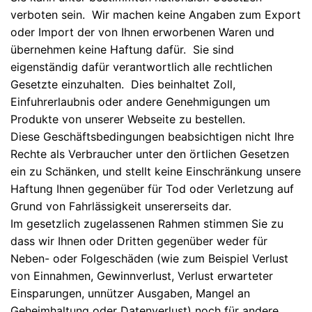
verboten sein. Wir machen keine Angaben zum Export
oder Import der von Ihnen erworbenen Waren und
übernehmen keine Haftung dafür. Sie sind
eigenständig dafür verantwortlich alle rechtlichen
Gesetzte einzuhalten. Dies beinhaltet Zoll,
Einfuhrerlaubnis oder andere Genehmigungen um
Produkte von unserer Webseite zu bestellen.
Diese Geschäftsbedingungen beabsichtigen nicht Ihre
Rechte als Verbraucher unter den örtlichen Gesetzen
ein zu Schänken, und stellt keine Einschränkung unsere
Haftung Ihnen gegenüber für Tod oder Verletzung auf
Grund von Fahrlässigkeit unsererseits dar.
Im gesetzlich zugelassenen Rahmen stimmen Sie zu
dass wir Ihnen oder Dritten gegenüber weder für
Neben- oder Folgeschäden (wie zum Beispiel Verlust
von Einnahmen, Gewinnverlust, Verlust erwarteter
Einsparungen, unnützer Ausgaben, Mangel an
Geheimhaltung oder Datenverlust) noch für andere