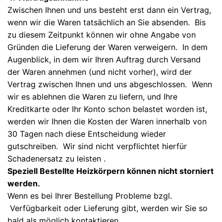
Zwischen Ihnen und uns besteht erst dann ein Vertrag,
wenn wir die Waren tatsächlich an Sie absenden. Bis
zu diesem Zeitpunkt können wir ohne Angabe von
Gründen die Lieferung der Waren verweigern. In dem
Augenblick, in dem wir Ihren Auftrag durch Versand
der Waren annehmen (und nicht vorher), wird der
Vertrag zwischen Ihnen und uns abgeschlossen. Wenn
wir es ablehnen die Waren zu liefern, und Ihre
Kreditkarte oder Ihr Konto schon belastet worden ist,
werden wir Ihnen die Kosten der Waren innerhalb von
30 Tagen nach diese Entscheidung wieder
gutschreiben. Wir sind nicht verpflichtet hierfür
Schadenersatz zu leisten .
Speziell Bestellte Heizkörpern können nicht storniert
werden.
Wenn es bei Ihrer Bestellung Probleme bzgl.
Verfügbarkeit oder Lieferung gibt, werden wir Sie so
bald als möglich kontaktieren.