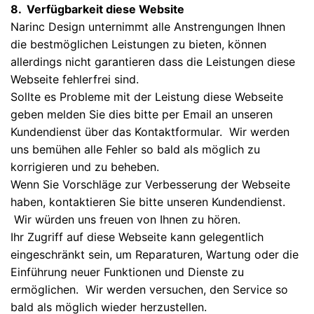
8. Verfügbarkeit diese Website
Narinc Design unternimmt alle Anstrengungen Ihnen
die bestmöglichen Leistungen zu bieten, können
allerdings nicht garantieren dass die Leistungen diese
Webseite fehlerfrei sind.
Sollte es Probleme mit der Leistung diese Webseite
geben melden Sie dies bitte per Email an unseren
Kundendienst über das Kontaktformular. Wir werden
uns bemühen alle Fehler so bald als möglich zu
korrigieren und zu beheben.
Wenn Sie Vorschläge zur Verbesserung der Webseite
haben, kontaktieren Sie bitte unseren Kundendienst.
Wir würden uns freuen von Ihnen zu hören.
Ihr Zugriff auf diese Webseite kann gelegentlich
eingeschränkt sein, um Reparaturen, Wartung oder die
Einführung neuer Funktionen und Dienste zu
ermöglichen. Wir werden versuchen, den Service so
bald als möglich wieder herzustellen.