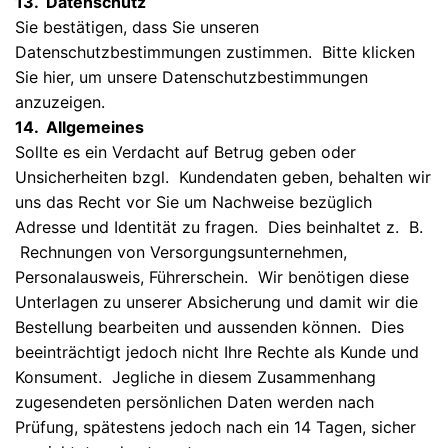
13. Datenschutz
Sie bestätigen, dass Sie unseren
Datenschutzbestimmungen zustimmen. Bitte klicken
Sie hier, um unsere Datenschutzbestimmungen
anzuzeigen.
14. Allgemeines
Sollte es ein Verdacht auf Betrug geben oder
Unsicherheiten bzgl. Kundendaten geben, behalten wir
uns das Recht vor Sie um Nachweise bezüglich
Adresse und Identität zu fragen. Dies beinhaltet z. B.
Rechnungen von Versorgungsunternehmen,
Personalausweis, Führerschein. Wir benötigen diese
Unterlagen zu unserer Absicherung und damit wir die
Bestellung bearbeiten und aussenden können. Dies
beeinträchtigt jedoch nicht Ihre Rechte als Kunde und
Konsument. Jegliche in diesem Zusammenhang
zugesendeten persönlichen Daten werden nach
Prüfung, spätestens jedoch nach ein 14 Tagen, sicher