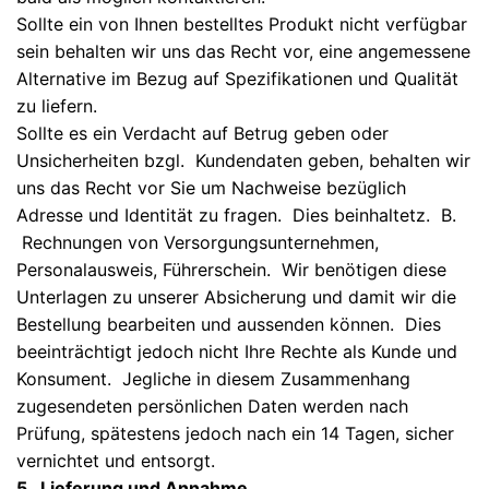
Sollte ein von Ihnen bestelltes Produkt nicht verfügbar
sein behalten wir uns das Recht vor, eine angemessene
Alternative im Bezug auf Spezifikationen und Qualität
zu liefern.
Sollte es ein Verdacht auf Betrug geben oder
Unsicherheiten bzgl. Kundendaten geben, behalten wir
uns das Recht vor Sie um Nachweise bezüglich
Adresse und Identität zu fragen. Dies beinhaltetz. B.
Rechnungen von Versorgungsunternehmen,
Personalausweis, Führerschein. Wir benötigen diese
Unterlagen zu unserer Absicherung und damit wir die
Bestellung bearbeiten und aussenden können. Dies
beeinträchtigt jedoch nicht Ihre Rechte als Kunde und
Konsument. Jegliche in diesem Zusammenhang
zugesendeten persönlichen Daten werden nach
Prüfung, spätestens jedoch nach ein 14 Tagen, sicher
vernichtet und entsorgt.
5. Lieferung und Annahme