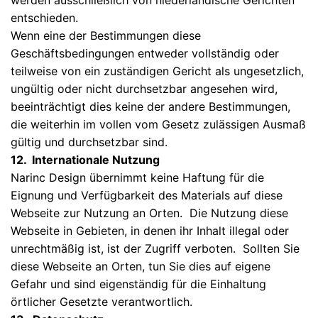
werden ausschließlich von niederlandische Gerichten
entschieden.
Wenn eine der Bestimmungen diese
Geschäftsbedingungen entweder vollständig oder
teilweise von ein zuständigen Gericht als ungesetzlich,
ungültig oder nicht durchsetzbar angesehen wird,
beeinträchtigt dies keine der andere Bestimmungen,
die weiterhin im vollen vom Gesetz zulässigen Ausmaß
gültig und durchsetzbar sind.
12. Internationale Nutzung
Narinc Design übernimmt keine Haftung für die
Eignung und Verfügbarkeit des Materials auf diese
Webseite zur Nutzung an Orten. Die Nutzung diese
Webseite in Gebieten, in denen ihr Inhalt illegal oder
unrechtmäßig ist, ist der Zugriff verboten. Sollten Sie
diese Webseite an Orten, tun Sie dies auf eigene
Gefahr und sind eigenständig für die Einhaltung
örtlicher Gesetzte verantwortlich.