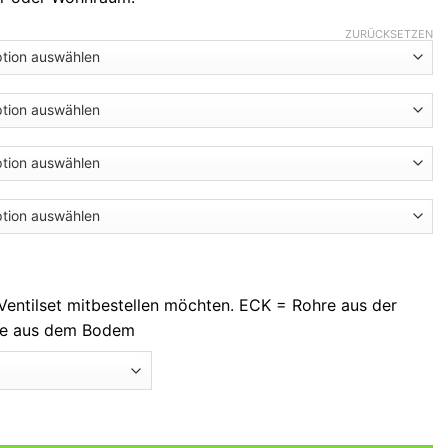
ZURÜCKSETZEN
 Ventilset mitbestellen möchten. ECK = Rohre aus der
e aus dem Bodem