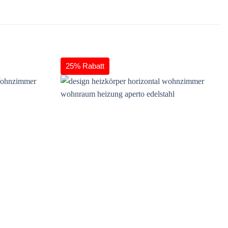
25% Rabatt