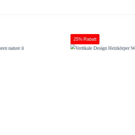
25% Rabatt