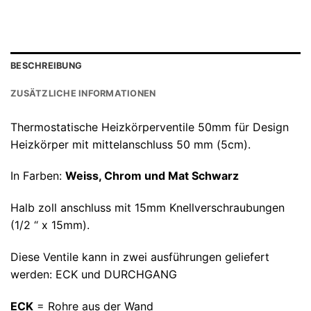
BESCHREIBUNG
ZUSÄTZLICHE INFORMATIONEN
Thermostatische Heizkörperventile 50mm für Design
Heizkörper mit mittelanschluss 50 mm (5cm).
In Farben:
Weiss, Chrom und Mat Schwarz
Halb zoll anschluss mit 15mm Knellverschraubungen
(1/2 “ x 15mm).
Diese Ventile kann in zwei ausführungen geliefert
werden: ECK und DURCHGANG
ECK
= Rohre aus der Wand