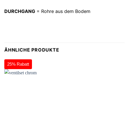
DURCHGANG
= Rohre aus dem Bodem
ÄHNLICHE PRODUKTE
25% Rabatt